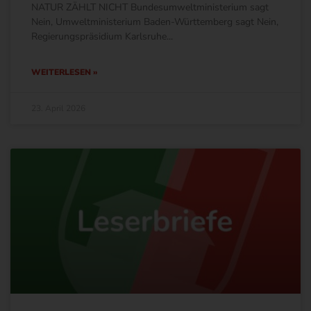
NATUR ZÄHLT NICHT Bundesumweltministerium sagt
Nein, Umweltministerium Baden-Württemberg sagt Nein,
Regierungspräsidium Karlsruhe
WEITERLESEN »
23. April 2026