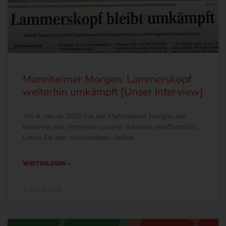
Mannheimer Morgen: Lammerskopf
weiterhin umkämpft [Unser Interview]
Am 4. Januar 2026 hat der Mannheimer Morgen das
Interview mit Vertretern unserer Initiative veröffentlicht.
Lesen Sie den vollständigen Artikel
WEITERLESEN »
5. Januar 2026