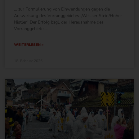
… zur Formulierung von Einwendungen gegen die
Ausweisung des Vorranggebietes „Weisser Stein/Hoher
Nistler“ Der Erfolg bzgl. der Herausnahme des
Vorranggebietes
WEITERLESEN »
18. Februar 2026